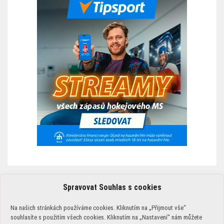
Spravovat Souhlas s cookies
ZÁSADY POUŽÍVÁNÍ COOKIES￼
Na našich stránkách používáme cookies. Kliknutím na „Přijmout vše“
PODMÍNKY POUŽÍVÁNÍ
souhlasíte s použitím všech cookies. Kliknutím na „Nastavení“ nám můžete