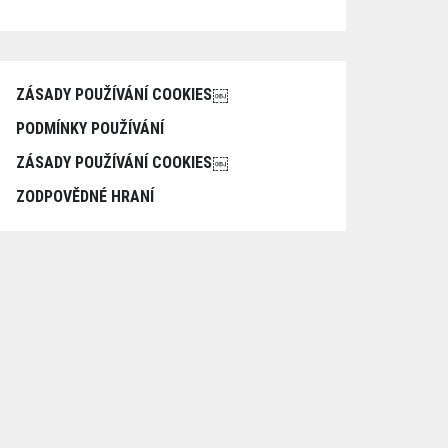
ZÁSADY POUŽÍVÁNÍ COOKIES￼
PODMÍNKY POUŽÍVÁNÍ
ZÁSADY POUŽÍVÁNÍ COOKIES￼
ZODPOVĚDNÉ HRANÍ