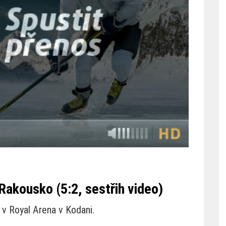
Rakousko (5:2, sestřih video)
 v Royal Arena v Kodani.